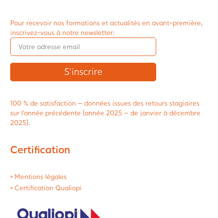
Pour recevoir nos formations et actualités en avant-première,
inscrivez-vous à notre newsletter:
100 % de satisfaction – données issues des retours stagiaires
sur l’année précédente (année 2025 – de janvier à décembre
2025).
Certification
> Mentions légales
> Certification Qualiopi