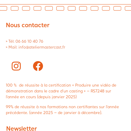
Nous contacter
> Tél: 06 66 10 40 76
> Mail: info@ateliermastercast.fr
100 % de réussite à la certification « Produire une vidéo de
démonstration dans le cadre d’un casting » – RS7248 sur
l’année en cours (depuis janvier 2025)
99% de réussite à nos formations non certifiantes sur l’année
précédente. (année 2025 – de janvier à décembre).
Newsletter