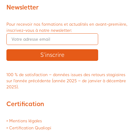
Newsletter
Pour recevoir nos formations et actualités en avant-première,
inscrivez-vous à notre newsletter:
100 % de satisfaction – données issues des retours stagiaires
sur l’année précédente (année 2025 – de janvier à décembre
2025).
Certification
> Mentions légales
> Certification Qualiopi