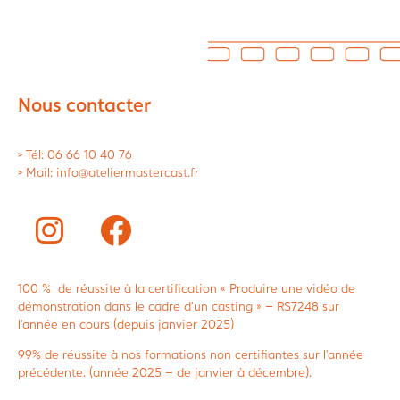
Nous contacter
> Tél: 06 66 10 40 76
> Mail: info@ateliermastercast.fr
100 % de réussite à la certification « Produire une vidéo de
démonstration dans le cadre d’un casting » – RS7248 sur
l’année en cours (depuis janvier 2025)
99% de réussite à nos formations non certifiantes sur l’année
précédente. (année 2025 – de janvier à décembre).