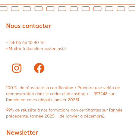
Nous contacter
> Tél: 06 66 10 40 76
> Mail: info@ateliermastercast.fr
100 % de réussite à la certification « Produire une vidéo de
démonstration dans le cadre d’un casting » – RS7248 sur
l’année en cours (depuis janvier 2025)
99% de réussite à nos formations non certifiantes sur l’année
précédente. (année 2025 – de janvier à décembre).
Newsletter