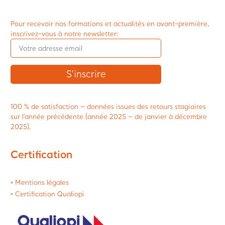
Pour recevoir nos formations et actualités en avant-première,
inscrivez-vous à notre newsletter:
100 % de satisfaction – données issues des retours stagiaires
sur l’année précédente (année 2025 – de janvier à décembre
2025).
Certification
> Mentions légales
> Certification Qualiopi