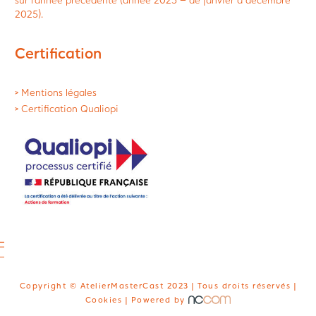
2025).
Certification
> Mentions légales
> Certification Qualiopi
Copyright © AtelierMasterCast 2023 | Tous droits réservés |
Cookies
| Powered by