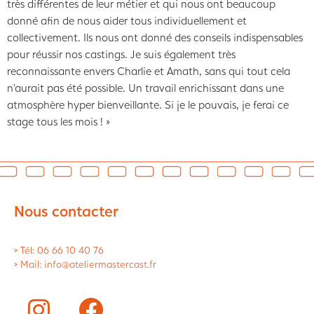
très différentes de leur métier et qui nous ont beaucoup
donné afin de nous aider tous individuellement et
collectivement. Ils nous ont donné des conseils indispensables
pour réussir nos castings. Je suis également très
reconnaissante envers Charlie et Amath, sans qui tout cela
n’aurait pas été possible. Un travail enrichissant dans une
atmosphère hyper bienveillante. Si je le pouvais, je ferai ce
stage tous les mois ! »
Nous contacter
> Tél: 06 66 10 40 76
> Mail: info@ateliermastercast.fr