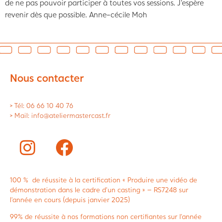
de ne pas pouvoir participer à toutes vos sessions. J’espère
revenir dès que possible. Anne-cécile Moh
Nous contacter
> Tél: 06 66 10 40 76
> Mail: info@ateliermastercast.fr
100 % de réussite à la certification « Produire une vidéo de
démonstration dans le cadre d’un casting » – RS7248 sur
l’année en cours (depuis janvier 2025)
99% de réussite à nos formations non certifiantes sur l’année