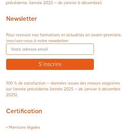
précédente. (année 2025 – de janvier à décembre).
Newsletter
Pour recevoir nos formations et actualités en avant-première,
inscrivez-vous à notre newsletter:
100 % de satisfaction – données issues des retours stagiaires
sur l’année précédente (année 2025 – de janvier à décembre
2025).
Certification
> Mentions légales