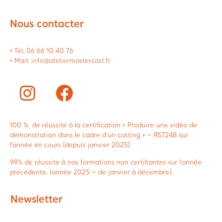
Nous contacter
> Tél: 06 66 10 40 76
> Mail: info@ateliermastercast.fr
100 % de réussite à la certification « Produire une vidéo de
démonstration dans le cadre d’un casting » – RS7248 sur
l’année en cours (depuis janvier 2025)
99% de réussite à nos formations non certifiantes sur l’année
précédente. (année 2025 – de janvier à décembre).
Newsletter