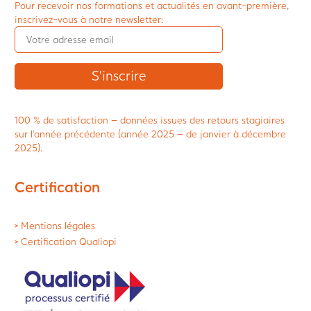
Pour recevoir nos formations et actualités en avant-première,
inscrivez-vous à notre newsletter:
100 % de satisfaction – données issues des retours stagiaires
sur l’année précédente (année 2025 – de janvier à décembre
2025).
Certification
> Mentions légales
> Certification Qualiopi