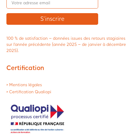
100 % de satisfaction – données issues des retours stagiaires
sur l’année précédente (année 2025 – de janvier à décembre
2025).
Certification
> Mentions légales
> Certification Qualiopi