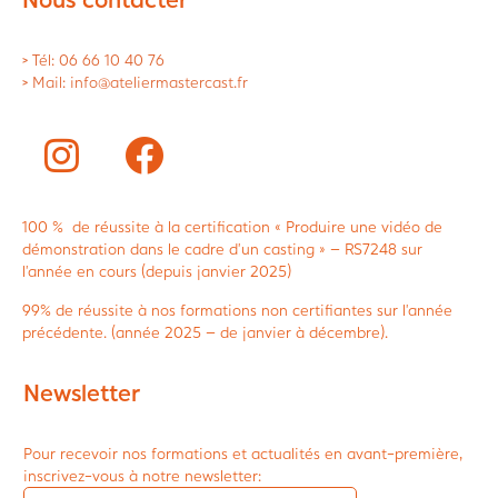
> Tél: 06 66 10 40 76
> Mail: info@ateliermastercast.fr
100 % de réussite à la certification « Produire une vidéo de
démonstration dans le cadre d’un casting » – RS7248 sur
l’année en cours (depuis janvier 2025)
99% de réussite à nos formations non certifiantes sur l’année
précédente. (année 2025 – de janvier à décembre).
Newsletter
Pour recevoir nos formations et actualités en avant-première,
inscrivez-vous à notre newsletter: