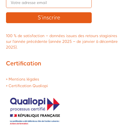
100 % de satisfaction – données issues des retours stagiaires
sur l’année précédente (année 2025 – de janvier à décembre
2025).
Certification
> Mentions légales
> Certification Qualiopi