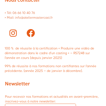
> Tél: 06 66 10 40 76
> Mail: info@ateliermastercast.fr
100 % de réussite à la certification « Produire une vidéo de
démonstration dans le cadre d’un casting » – RS7248 sur
l’année en cours (depuis janvier 2025)
99% de réussite à nos formations non certifiantes sur l’année
précédente. (année 2025 – de janvier à décembre).
Newsletter
Pour recevoir nos formations et actualités en avant-première,
inscrivez-vous à notre newsletter: