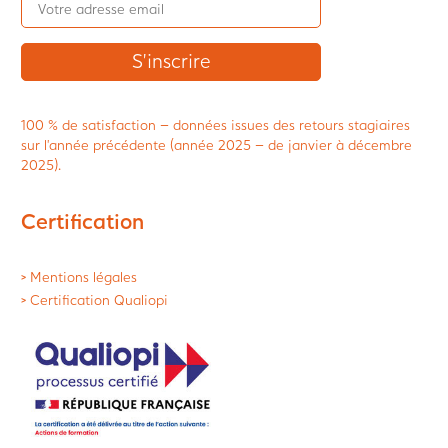
100 % de satisfaction – données issues des retours stagiaires
sur l’année précédente (année 2025 – de janvier à décembre
2025).
Certification
> Mentions légales
> Certification Qualiopi