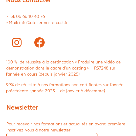
> Tél: 06 66 10 40 76
> Mail: info@ateliermastercast.fr
100 % de réussite à la certification « Produire une vidéo de
démonstration dans le cadre d’un casting » – RS7248 sur
l’année en cours (depuis janvier 2025)
99% de réussite à nos formations non certifiantes sur l’année
précédente. (année 2025 – de janvier à décembre).
Newsletter
Pour recevoir nos formations et actualités en avant-première,
inscrivez-vous à notre newsletter: