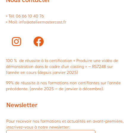
> Tél: 06 66 10 40 76
> Mail: info@ateliermastercast.fr
100 % de réussite à la certification « Produire une vidéo de
démonstration dans le cadre d’un casting » – RS7248 sur
l’année en cours (depuis janvier 2025)
99% de réussite à nos formations non certifiantes sur l’année
précédente. (année 2025 – de janvier à décembre).
Newsletter
Pour recevoir nos formations et actualités en avant-première,
inscrivez-vous à notre newsletter: