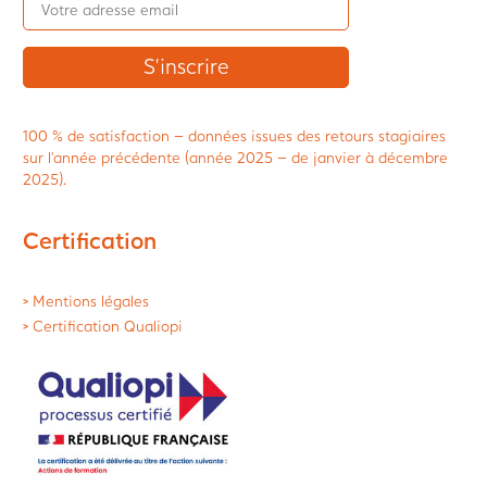
100 % de satisfaction – données issues des retours stagiaires
sur l’année précédente (année 2025 – de janvier à décembre
2025).
Certification
> Mentions légales
> Certification Qualiopi