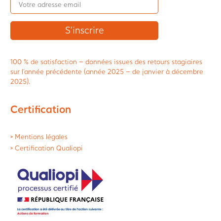
100 % de satisfaction – données issues des retours stagiaires
sur l’année précédente (année 2025 – de janvier à décembre
2025).
Certification
> Mentions légales
> Certification Qualiopi