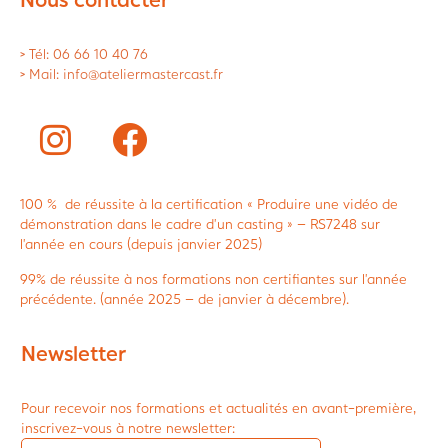
> Tél: 06 66 10 40 76
> Mail: info@ateliermastercast.fr
100 % de réussite à la certification « Produire une vidéo de
démonstration dans le cadre d’un casting » – RS7248 sur
l’année en cours (depuis janvier 2025)
99% de réussite à nos formations non certifiantes sur l’année
précédente. (année 2025 – de janvier à décembre).
Newsletter
Pour recevoir nos formations et actualités en avant-première,
inscrivez-vous à notre newsletter: