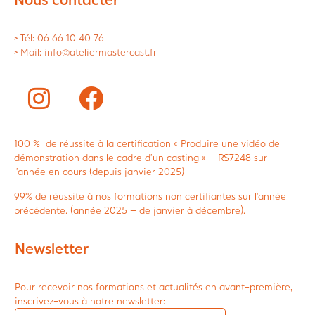
> Tél: 06 66 10 40 76
> Mail: info@ateliermastercast.fr
100 % de réussite à la certification « Produire une vidéo de
démonstration dans le cadre d’un casting » – RS7248 sur
l’année en cours (depuis janvier 2025)
99% de réussite à nos formations non certifiantes sur l’année
précédente. (année 2025 – de janvier à décembre).
Newsletter
Pour recevoir nos formations et actualités en avant-première,
inscrivez-vous à notre newsletter: