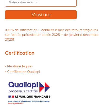
100 % de satisfaction – données issues des retours stagiaires
sur l’année précédente (année 2025 – de janvier à décembre
2025).
Certification
> Mentions légales
> Certification Qualiopi