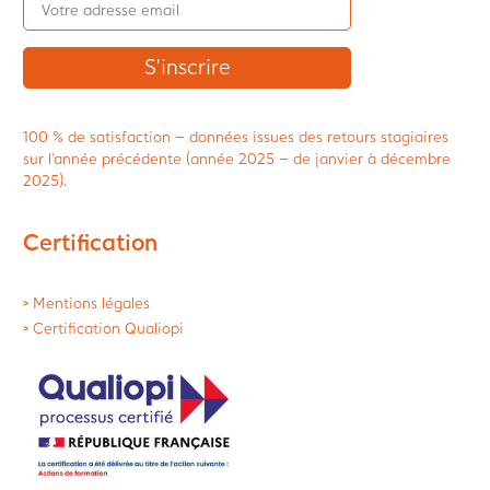
100 % de satisfaction – données issues des retours stagiaires
sur l’année précédente (année 2025 – de janvier à décembre
2025).
Certification
> Mentions légales
> Certification Qualiopi