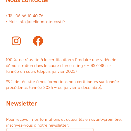
> Tél: 06 66 10 40 76
> Mail: info@ateliermastercast.fr
100 % de réussite à la certification « Produire une vidéo de
démonstration dans le cadre d’un casting » – RS7248 sur
l’année en cours (depuis janvier 2025)
99% de réussite à nos formations non certifiantes sur l’année
précédente. (année 2025 – de janvier à décembre).
Newsletter
Pour recevoir nos formations et actualités en avant-première,
inscrivez-vous à notre newsletter: