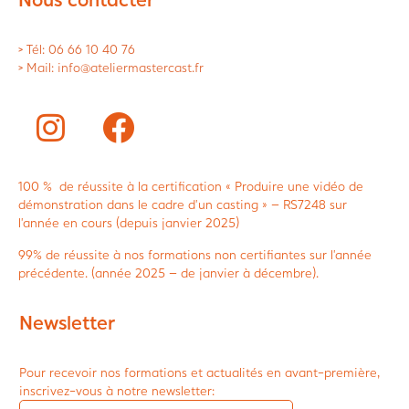
> Tél: 06 66 10 40 76
> Mail: info@ateliermastercast.fr
100 % de réussite à la certification « Produire une vidéo de
démonstration dans le cadre d’un casting » – RS7248 sur
l’année en cours (depuis janvier 2025)
99% de réussite à nos formations non certifiantes sur l’année
précédente. (année 2025 – de janvier à décembre).
Newsletter
Pour recevoir nos formations et actualités en avant-première,
inscrivez-vous à notre newsletter: