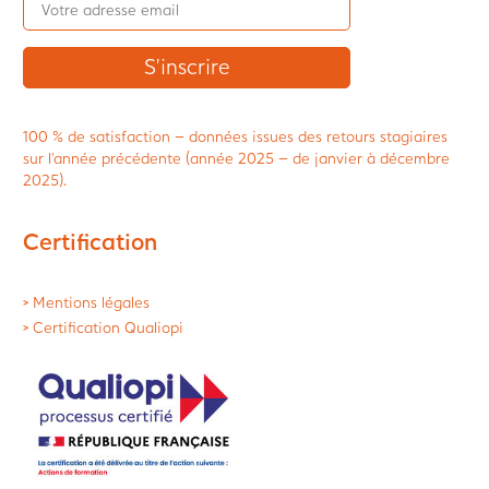
100 % de satisfaction – données issues des retours stagiaires
sur l’année précédente (année 2025 – de janvier à décembre
2025).
Certification
> Mentions légales
> Certification Qualiopi