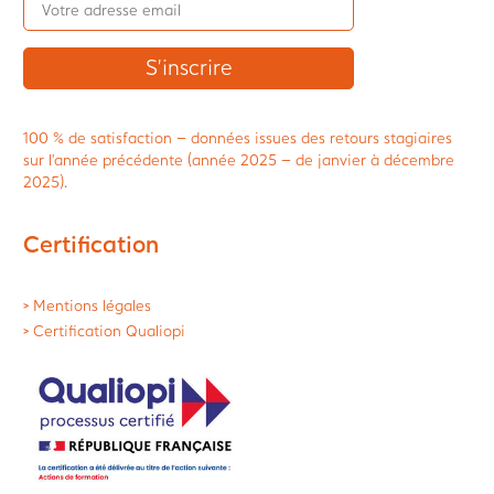
100 % de satisfaction – données issues des retours stagiaires
sur l’année précédente (année 2025 – de janvier à décembre
2025).
Certification
> Mentions légales
> Certification Qualiopi