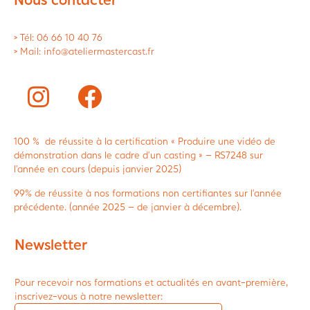
> Tél: 06 66 10 40 76
> Mail: info@ateliermastercast.fr
100 % de réussite à la certification « Produire une vidéo de
démonstration dans le cadre d’un casting » – RS7248 sur
l’année en cours (depuis janvier 2025)
99% de réussite à nos formations non certifiantes sur l’année
précédente. (année 2025 – de janvier à décembre).
Newsletter
Pour recevoir nos formations et actualités en avant-première,
inscrivez-vous à notre newsletter: