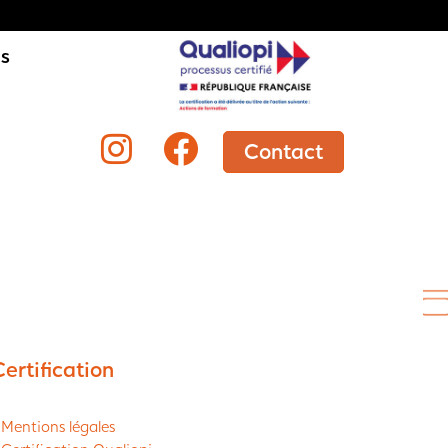
is
Contact
Certification
 Mentions légales