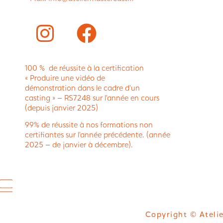
100 % de réussite à la certification
« Produire une vidéo de
démonstration dans le cadre d’un
casting » – RS7248 sur l’année en cours
(depuis janvier 2025)
99% de réussite à nos formations non
certifiantes sur l’année précédente. (année
2025 – de janvier à décembre).
Copyright © Atelie