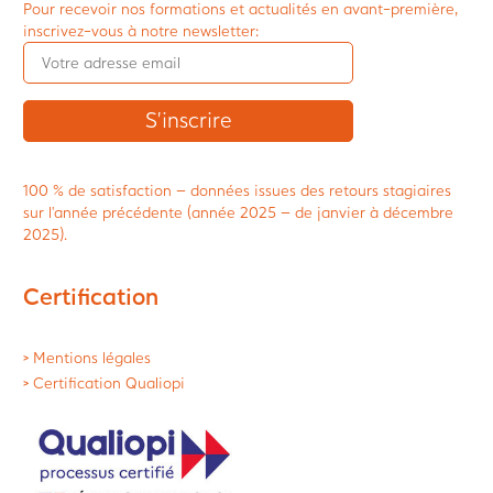
Pour recevoir nos formations et actualités en avant-première,
inscrivez-vous à notre newsletter:
100 % de satisfaction – données issues des retours stagiaires
sur l’année précédente (année 2025 – de janvier à décembre
2025).
Certification
> Mentions légales
> Certification Qualiopi