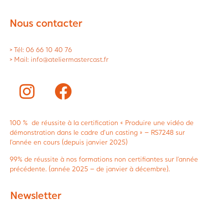
Nous contacter
> Tél: 06 66 10 40 76
> Mail: info@ateliermastercast.fr
100 % de réussite à la certification « Produire une vidéo de
démonstration dans le cadre d’un casting » – RS7248 sur
l’année en cours (depuis janvier 2025)
99% de réussite à nos formations non certifiantes sur l’année
précédente. (année 2025 – de janvier à décembre).
Newsletter