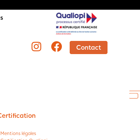
is
Contact
Certification
 Mentions légales