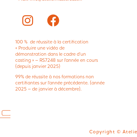
100 % de réussite à la certification
« Produire une vidéo de
démonstration dans le cadre d’un
casting » – RS7248 sur l’année en cours
(depuis janvier 2025)
99% de réussite à nos formations non
certifiantes sur l’année précédente. (année
2025 – de janvier à décembre).
Copyright © Atelie