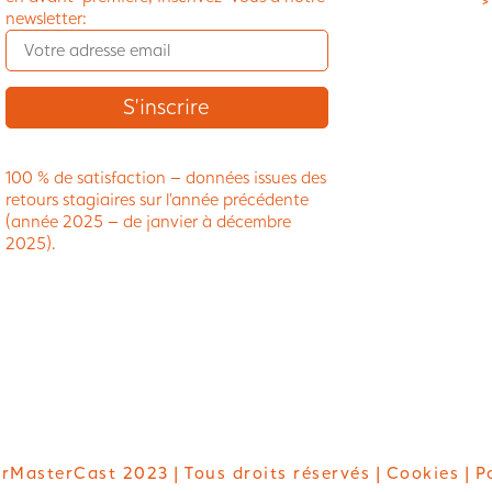
>
newsletter:
100 % de satisfaction – données issues des
retours stagiaires sur l’année précédente
(année 2025 – de janvier à décembre
2025).
rMasterCast 2023 | Tous droits réservés |
Cookies
| P