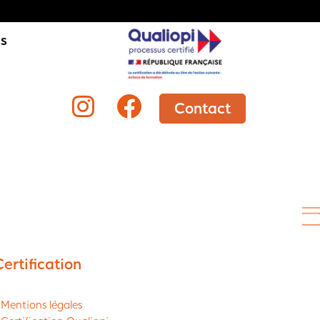
is
Contact
Certification
 Mentions légales