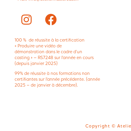
100 % de réussite à la certification
« Produire une vidéo de
démonstration dans le cadre d’un
casting » – RS7248 sur l’année en cours
(depuis janvier 2025)
99% de réussite à nos formations non
certifiantes sur l’année précédente. (année
2025 – de janvier à décembre).
Copyright © Atelie