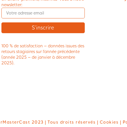
>
newsletter:
100 % de satisfaction – données issues des
retours stagiaires sur l’année précédente
(année 2025 – de janvier à décembre
2025).
rMasterCast 2023 | Tous droits réservés |
Cookies
| P