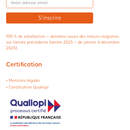
100 % de satisfaction – données issues des retours stagiaires
sur l’année précédente (année 2025 – de janvier à décembre
2025).
Certification
> Mentions légales
> Certification Qualiopi