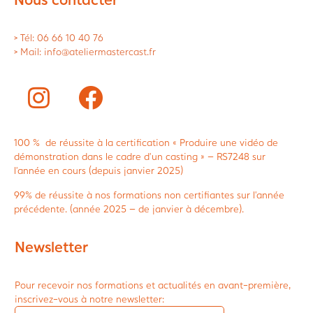
> Tél: 06 66 10 40 76
> Mail: info@ateliermastercast.fr
100 % de réussite à la certification « Produire une vidéo de
démonstration dans le cadre d’un casting » – RS7248 sur
l’année en cours (depuis janvier 2025)
99% de réussite à nos formations non certifiantes sur l’année
précédente. (année 2025 – de janvier à décembre).
Newsletter
Pour recevoir nos formations et actualités en avant-première,
inscrivez-vous à notre newsletter: