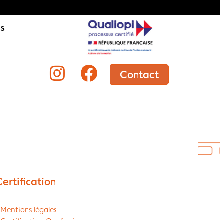
is
Contact
Certification
 Mentions légales