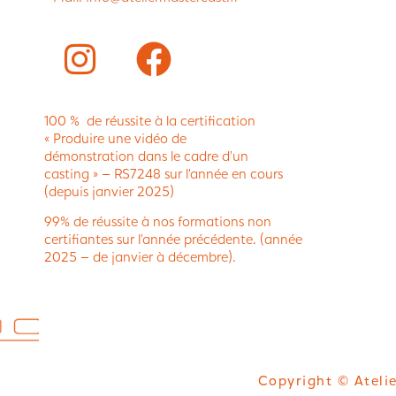
100 % de réussite à la certification
« Produire une vidéo de
démonstration dans le cadre d’un
casting » – RS7248 sur l’année en cours
(depuis janvier 2025)
99% de réussite à nos formations non
certifiantes sur l’année précédente. (année
2025 – de janvier à décembre).
Copyright © Atelie