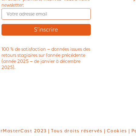
>
newsletter:
100 % de satisfaction – données issues des
retours stagiaires sur l’année précédente
(année 2025 – de janvier à décembre
2025).
rMasterCast 2023 | Tous droits réservés |
Cookies
| P