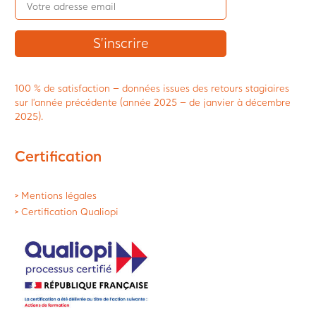
100 % de satisfaction – données issues des retours stagiaires
sur l’année précédente (année 2025 – de janvier à décembre
2025).
Certification
> Mentions légales
> Certification Qualiopi