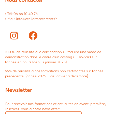
> Tél: 06 66 10 40 76
> Mail: info@ateliermastercast.fr
100 % de réussite à la certification « Produire une vidéo de
démonstration dans le cadre d’un casting » – RS7248 sur
l’année en cours (depuis janvier 2025)
99% de réussite à nos formations non certifiantes sur l’année
précédente. (année 2025 – de janvier à décembre).
Newsletter
Pour recevoir nos formations et actualités en avant-première,
inscrivez-vous à notre newsletter: