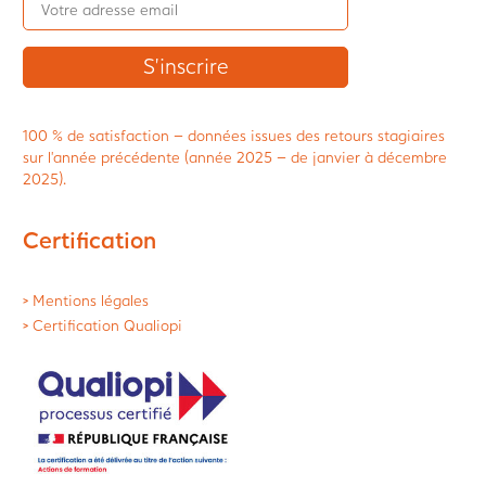
100 % de satisfaction – données issues des retours stagiaires
sur l’année précédente (année 2025 – de janvier à décembre
2025).
Certification
> Mentions légales
> Certification Qualiopi