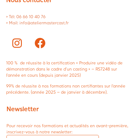
> Tél: 06 66 10 40 76
> Mail: info@ateliermastercast.fr
100 % de réussite à la certification « Produire une vidéo de
démonstration dans le cadre d’un casting » – RS7248 sur
l’année en cours (depuis janvier 2025)
99% de réussite à nos formations non certifiantes sur l’année
précédente. (année 2025 – de janvier à décembre).
Newsletter
Pour recevoir nos formations et actualités en avant-première,
inscrivez-vous à notre newsletter: