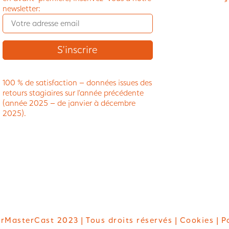
>
newsletter:
100 % de satisfaction – données issues des
retours stagiaires sur l’année précédente
(année 2025 – de janvier à décembre
2025).
rMasterCast 2023 | Tous droits réservés |
Cookies
| P