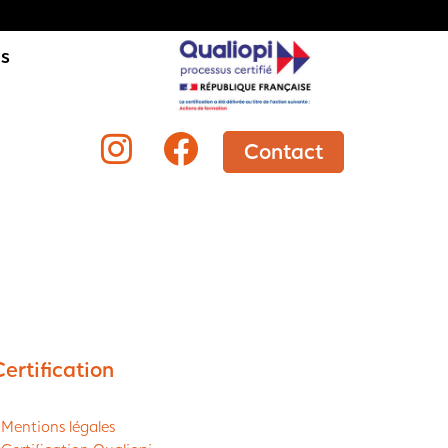
is
Contact
Certification
 Mentions légales