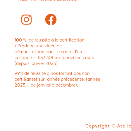
100 % de réussite à la certification
« Produire une vidéo de
démonstration dans le cadre d’un
casting » – RS7248 sur l’année en cours
(depuis janvier 2025)
99% de réussite à nos formations non
certifiantes sur l’année précédente. (année
2025 – de janvier à décembre).
Copyright © Atelie