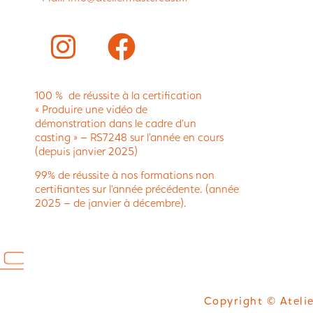
100 % de réussite à la certification
« Produire une vidéo de
démonstration dans le cadre d’un
casting » – RS7248 sur l’année en cours
(depuis janvier 2025)
99% de réussite à nos formations non
certifiantes sur l’année précédente. (année
2025 – de janvier à décembre).
Copyright © Atelie