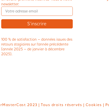
>
newsletter:
100 % de satisfaction – données issues des
retours stagiaires sur l’année précédente
(année 2025 – de janvier à décembre
2025).
rMasterCast 2023 | Tous droits réservés |
Cookies
| P