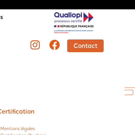
is
Contact
Certification
 Mentions légales