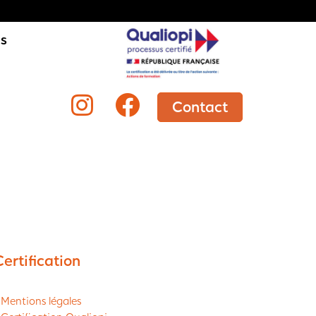
is
Contact
Certification
 Mentions légales