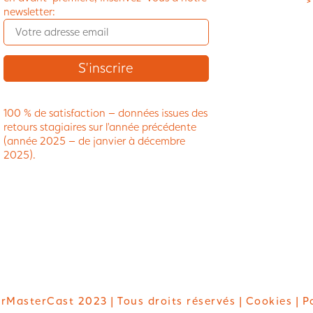
>
newsletter:
100 % de satisfaction – données issues des
retours stagiaires sur l’année précédente
(année 2025 – de janvier à décembre
2025).
rMasterCast 2023 | Tous droits réservés |
Cookies
| P