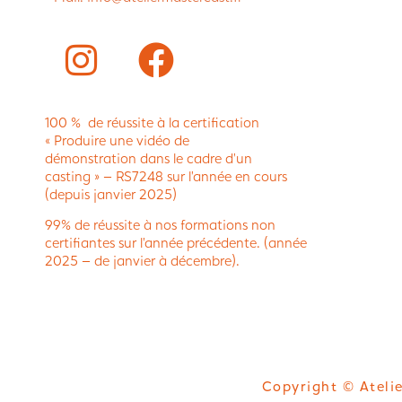
100 % de réussite à la certification
« Produire une vidéo de
démonstration dans le cadre d’un
casting » – RS7248 sur l’année en cours
(depuis janvier 2025)
99% de réussite à nos formations non
certifiantes sur l’année précédente. (année
2025 – de janvier à décembre).
Copyright © Atelie