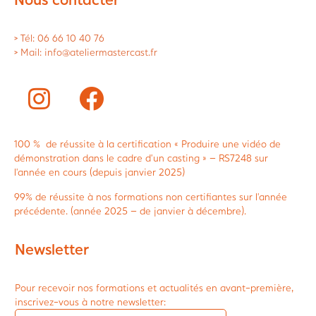
> Tél: 06 66 10 40 76
> Mail: info@ateliermastercast.fr
100 % de réussite à la certification « Produire une vidéo de
démonstration dans le cadre d’un casting » – RS7248 sur
l’année en cours (depuis janvier 2025)
99% de réussite à nos formations non certifiantes sur l’année
précédente. (année 2025 – de janvier à décembre).
Newsletter
Pour recevoir nos formations et actualités en avant-première,
inscrivez-vous à notre newsletter: