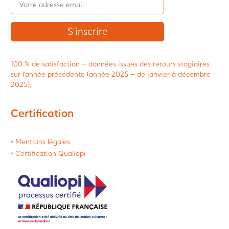
100 % de satisfaction – données issues des retours stagiaires
sur l’année précédente (année 2025 – de janvier à décembre
2025).
Certification
> Mentions légales
> Certification Qualiopi