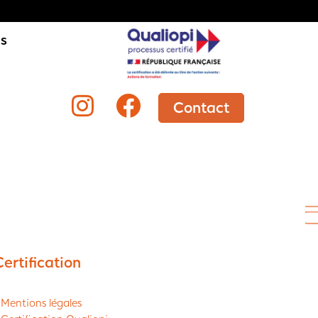
is
Contact
Certification
 Mentions légales