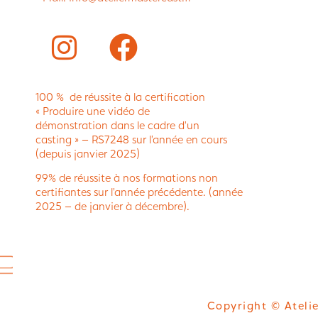
100 % de réussite à la certification
« Produire une vidéo de
démonstration dans le cadre d’un
casting » – RS7248 sur l’année en cours
(depuis janvier 2025)
99% de réussite à nos formations non
certifiantes sur l’année précédente. (année
2025 – de janvier à décembre).
Copyright © Atelie