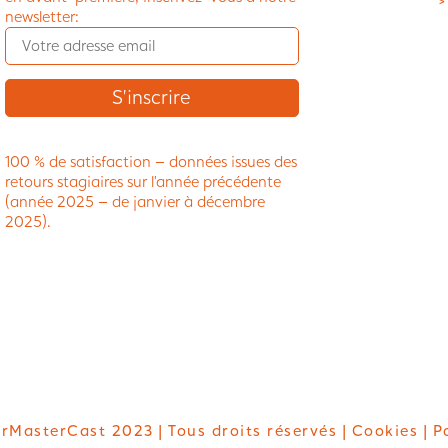
>
newsletter:
100 % de satisfaction – données issues des
retours stagiaires sur l’année précédente
(année 2025 – de janvier à décembre
2025).
rMasterCast 2023 | Tous droits réservés |
Cookies
| P