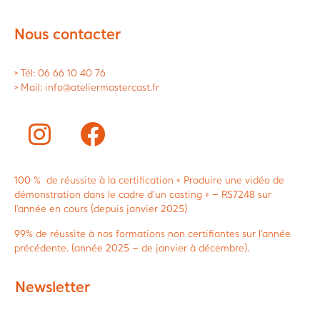
Nous contacter
> Tél: 06 66 10 40 76
> Mail: info@ateliermastercast.fr
100 % de réussite à la certification « Produire une vidéo de
démonstration dans le cadre d’un casting » – RS7248 sur
l’année en cours (depuis janvier 2025)
99% de réussite à nos formations non certifiantes sur l’année
précédente. (année 2025 – de janvier à décembre).
Newsletter