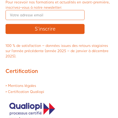
Pour recevoir nos formations et actualités en avant-première,
inscrivez-vous à notre newsletter:
100 % de satisfaction – données issues des retours stagiaires
sur l’année précédente (année 2025 – de janvier à décembre
2025).
Certification
> Mentions légales
> Certification Qualiopi