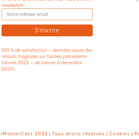
>
newsletter:
100 % de satisfaction – données issues des
retours stagiaires sur l’année précédente
(année 2025 – de janvier à décembre
2025).
rMasterCast 2023 | Tous droits réservés |
Cookies
| P