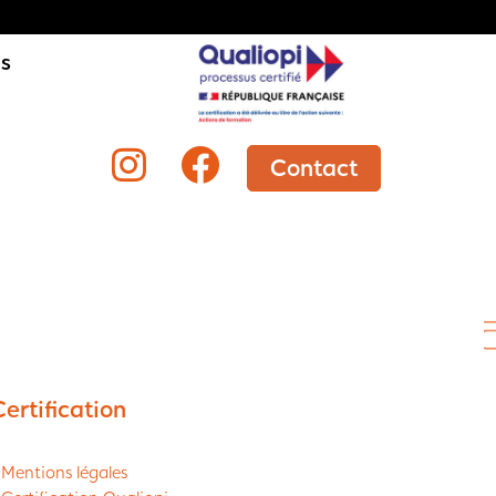
is
Contact
Certification
 Mentions légales