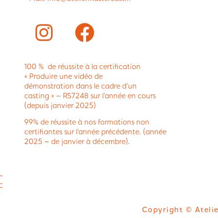
100 % de réussite à la certification
« Produire une vidéo de
démonstration dans le cadre d’un
casting » – RS7248 sur l’année en cours
(depuis janvier 2025)
99% de réussite à nos formations non
certifiantes sur l’année précédente. (année
2025 – de janvier à décembre).
Copyright © Atelie