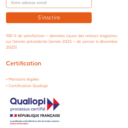
100 % de satisfaction – données issues des retours stagiaires
sur l’année précédente (année 2025 – de janvier à décembre
2025).
Certification
> Mentions légales
> Certification Qualiopi