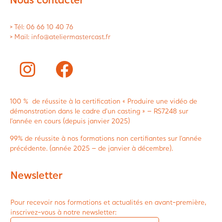
> Tél: 06 66 10 40 76
> Mail: info@ateliermastercast.fr
100 % de réussite à la certification « Produire une vidéo de
démonstration dans le cadre d’un casting » – RS7248 sur
l’année en cours (depuis janvier 2025)
99% de réussite à nos formations non certifiantes sur l’année
précédente. (année 2025 – de janvier à décembre).
Newsletter
Pour recevoir nos formations et actualités en avant-première,
inscrivez-vous à notre newsletter: